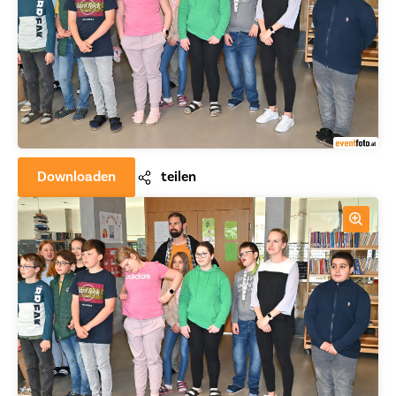
Downloaden
teilen