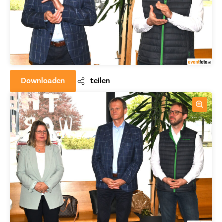
Downloaden
teilen