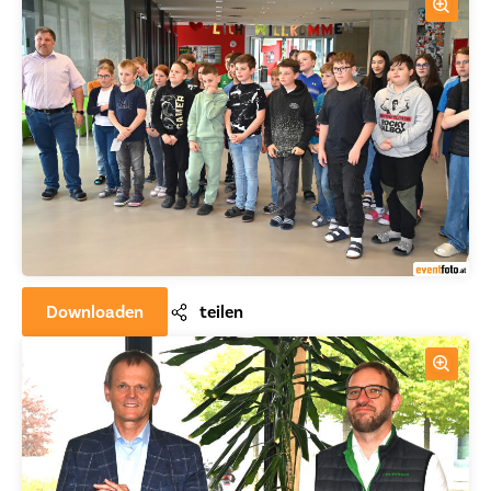
Downloaden
teilen