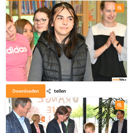
Downloaden
teilen