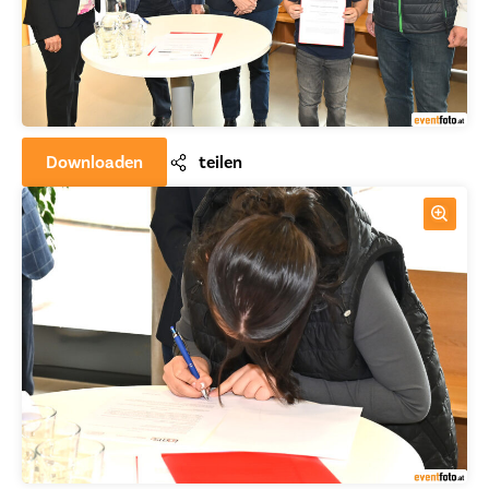
Downloaden
teilen