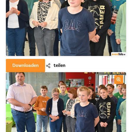
Downloaden
teilen