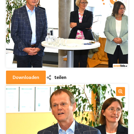
Downloaden
teilen