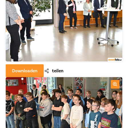
Downloaden
teilen