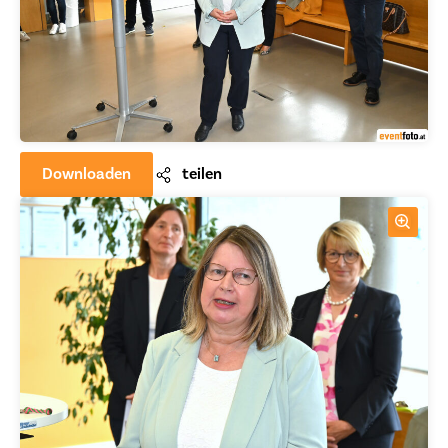
Downloaden
teilen