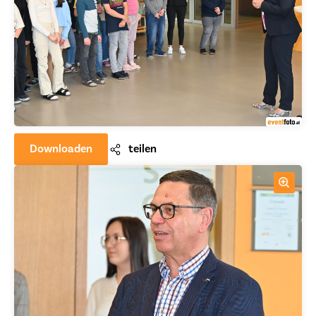
Downloaden
teilen