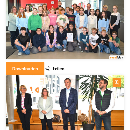
Downloaden
teilen