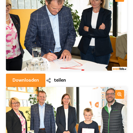
Downloaden
teilen