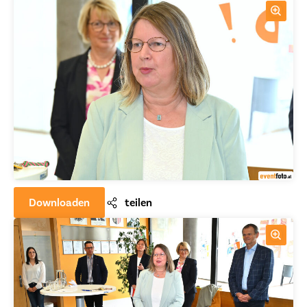
Downloaden
teilen