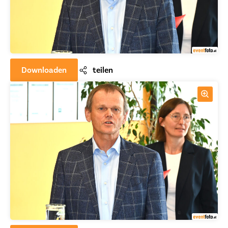
Downloaden
teilen