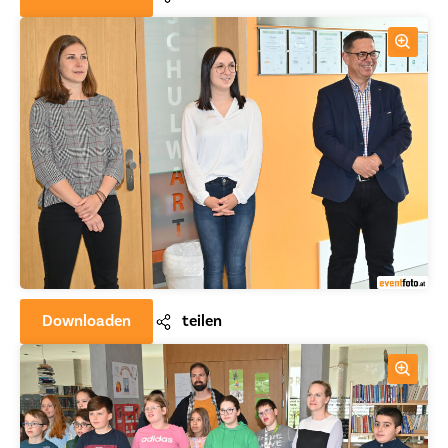
Downloaden
teilen