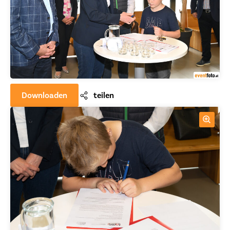
Downloaden
teilen