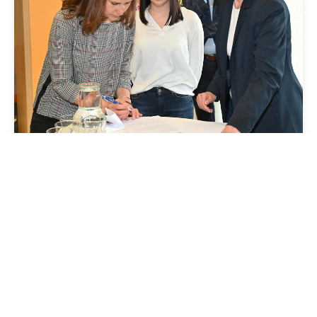
Downloaden
teilen