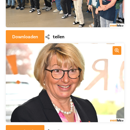
Downloaden
teilen