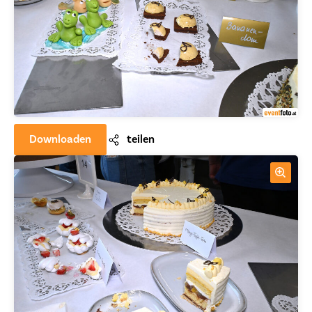
Downloaden
teilen