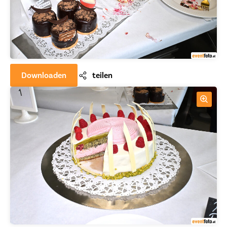
Downloaden
teilen