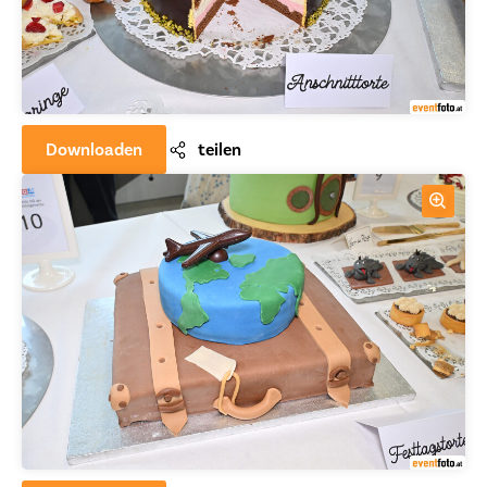
Downloaden
teilen