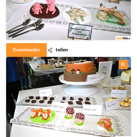
Downloaden
teilen