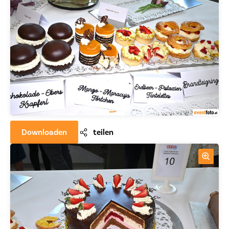
Downloaden
teilen