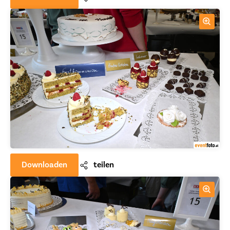
Downloaden
teilen