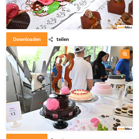
Downloaden
teilen