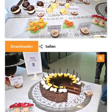
Downloaden
teilen