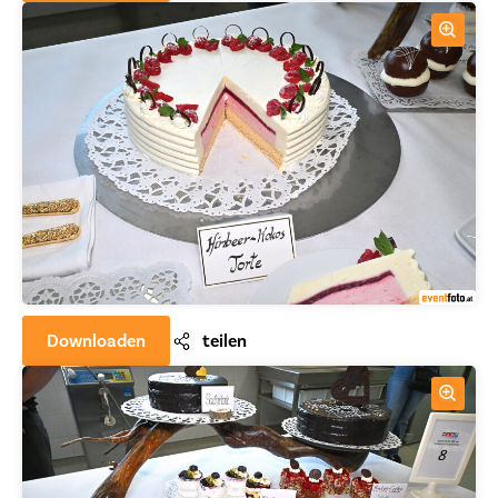
Downloaden
teilen