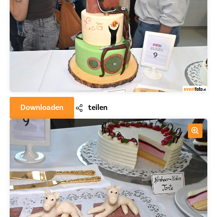
Downloaden
teilen