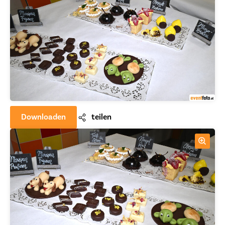
Downloaden
teilen