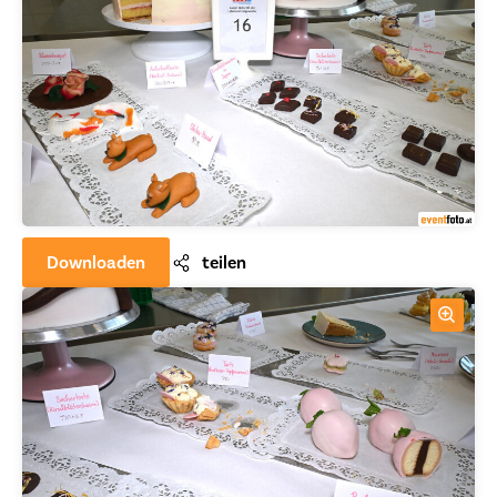
Downloaden
teilen