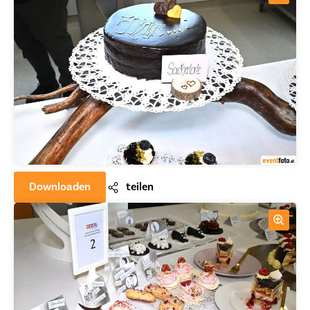
Downloaden
teilen