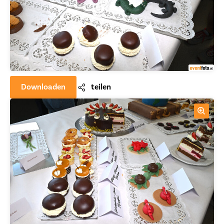
Downloaden
teilen