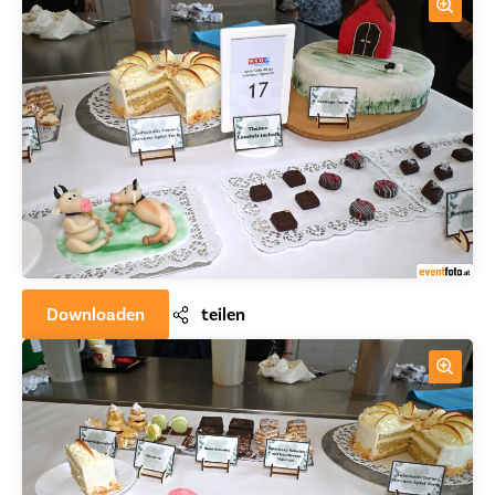
Downloaden
teilen