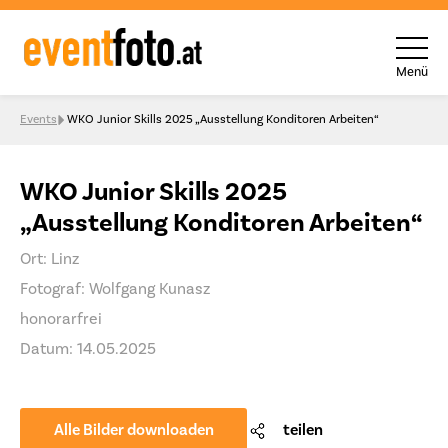
Menü
Skip to content
Events
WKO Junior Skills 2025 „Ausstellung Konditoren Arbeiten“
WKO Junior Skills 2025
„Ausstellung Konditoren Arbeiten“
Ort: Linz
Fotograf: Wolfgang Kunasz
honorarfrei
Datum: 14.05.2025
Alle Bilder downloaden
teilen