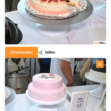
Downloaden
teilen