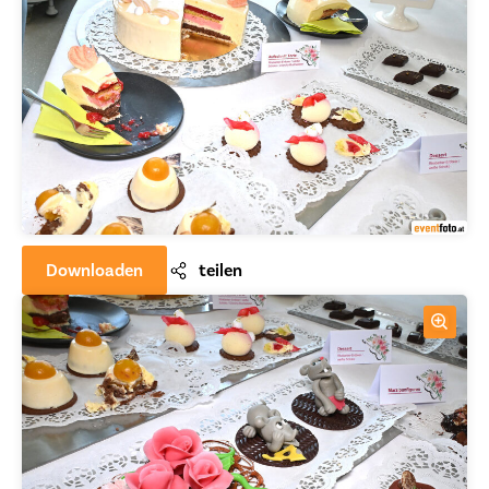
Downloaden
teilen