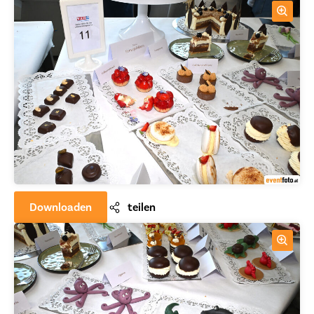
Downloaden
teilen