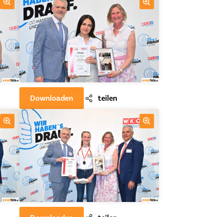
Downloaden
teilen