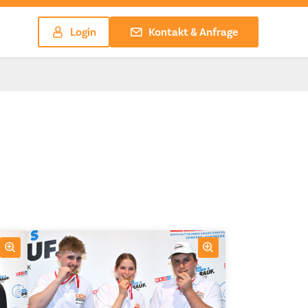
Login
Kontakt & Anfrage