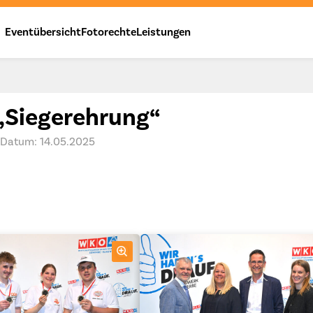
Eventübersicht
Fotorechte
Leistungen
 „Siegerehrung“
Datum: 14.05.2025