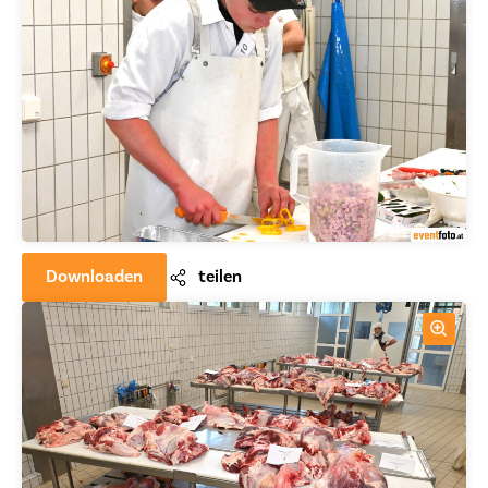
Downloaden
teilen