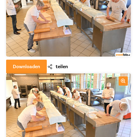
Downloaden
teilen