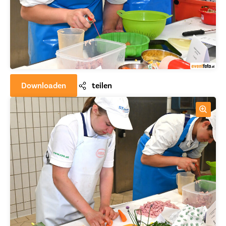
Downloaden
teilen