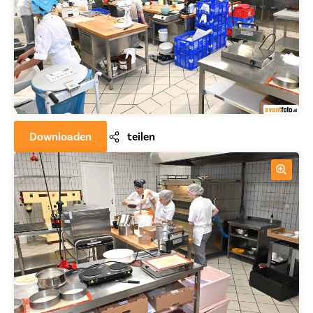
Downloaden
teilen