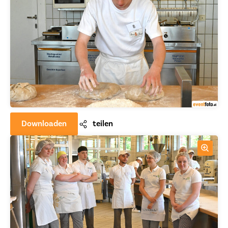
Downloaden
teilen