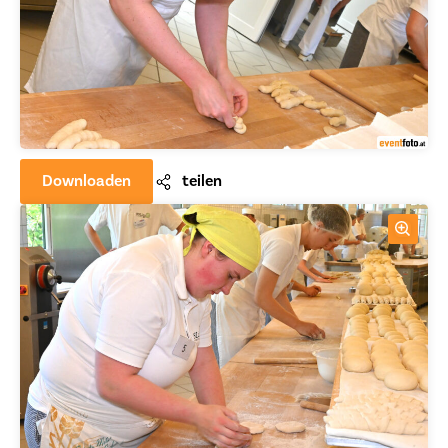
Downloaden
teilen