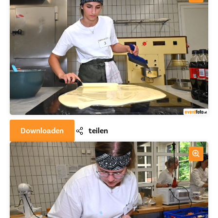
Downloaden
teilen