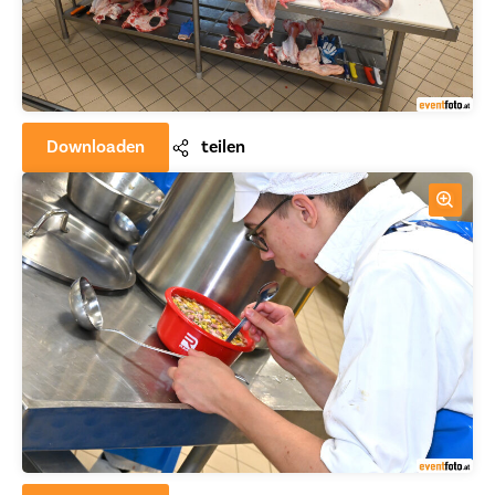
Downloaden
teilen