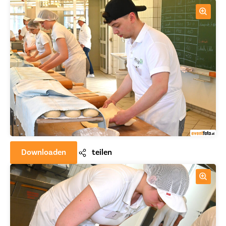
Downloaden
teilen