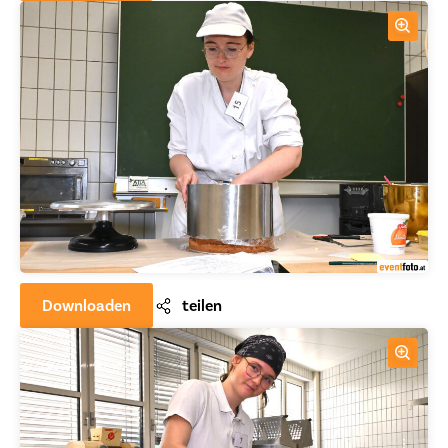
Downloaden
teilen