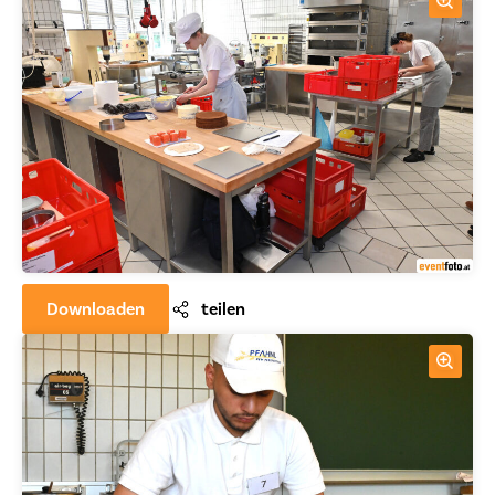
Downloaden
teilen