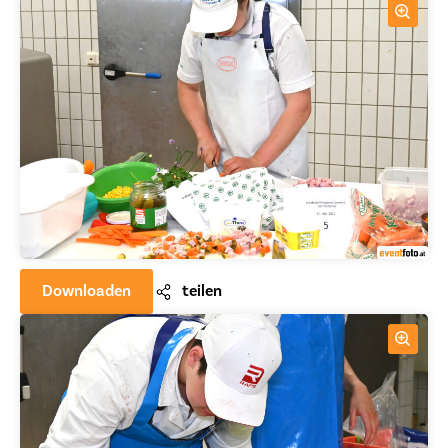
Downloaden
teilen