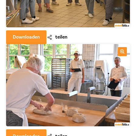
Downloaden
teilen