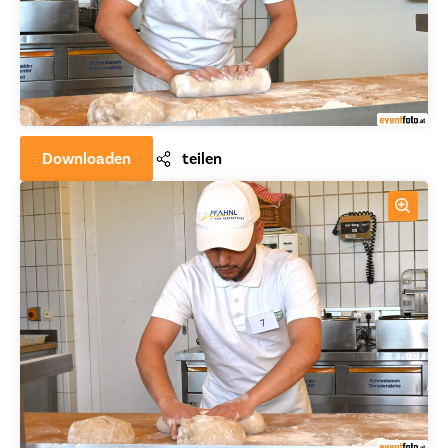
Downloaden
teilen