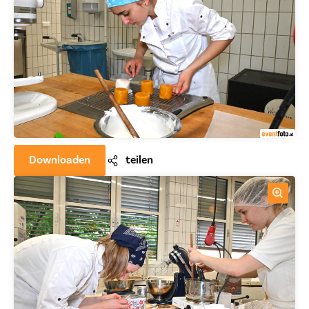
Downloaden
teilen