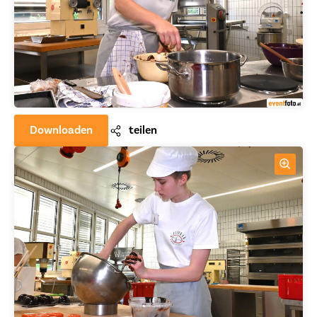
Downloaden
teilen