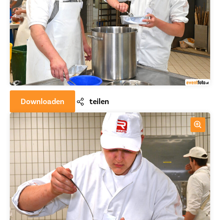
Downloaden
teilen