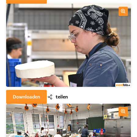
Downloaden
teilen