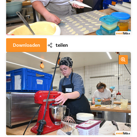
Downloaden
teilen