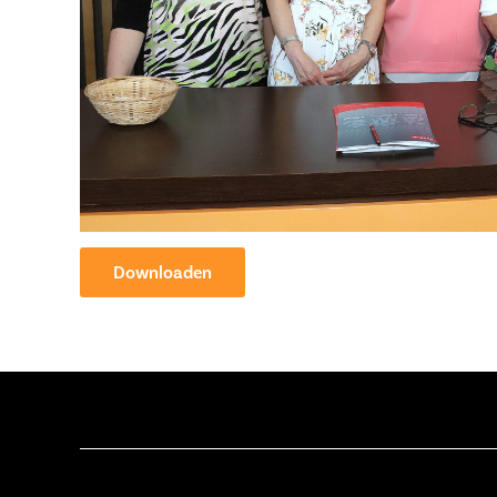
Downloaden