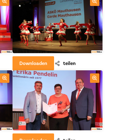
Downloaden
teilen