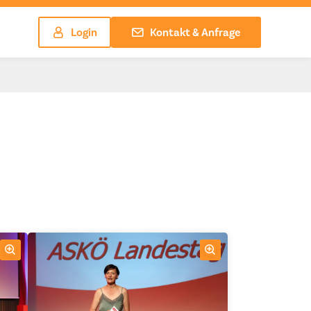
Login
Kontakt & Anfrage