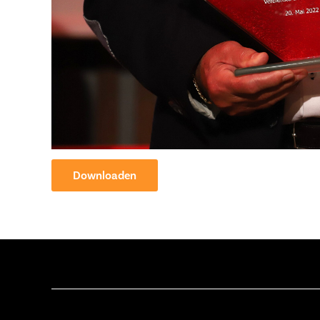
Downloaden