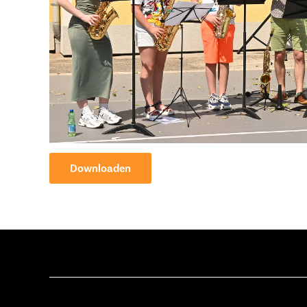
Downloaden