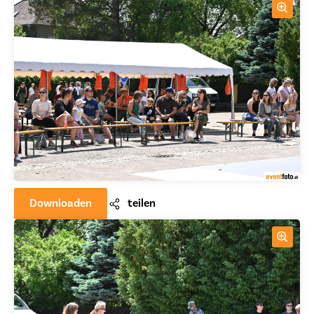
Downloaden
teilen