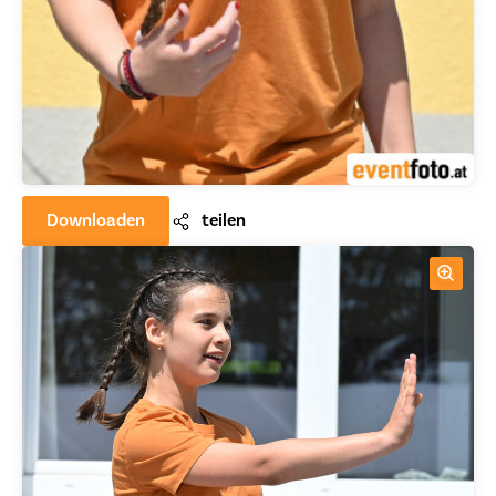
Downloaden
teilen