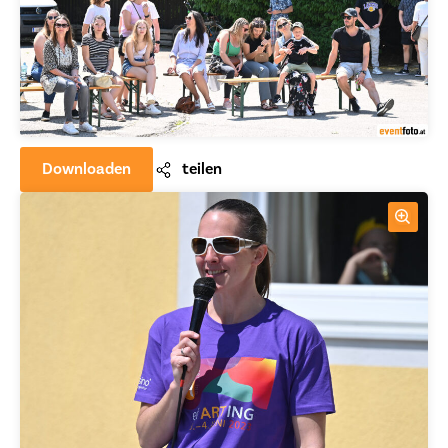
Downloaden
teilen