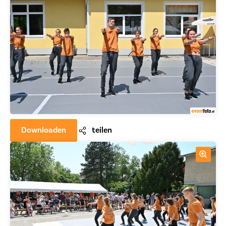
Downloaden
teilen