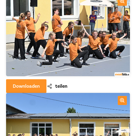
Downloaden
teilen