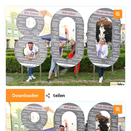
Downloaden
teilen