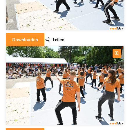
Downloaden
teilen