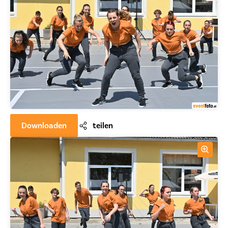
Downloaden
teilen