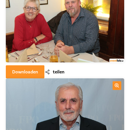
Downloaden
teilen