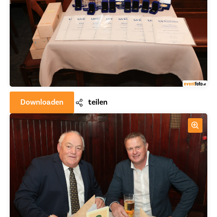
Downloaden
teilen