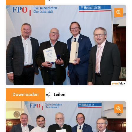
Downloaden
teilen