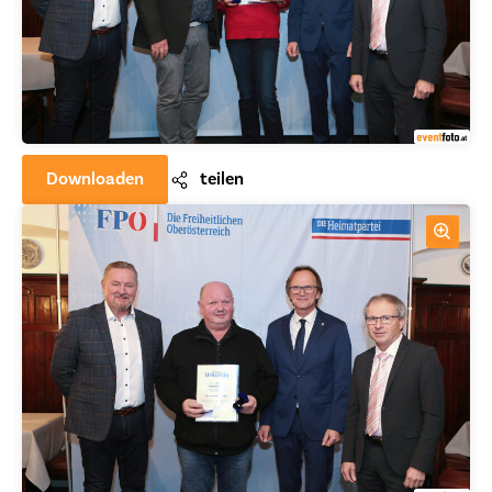
Downloaden
teilen