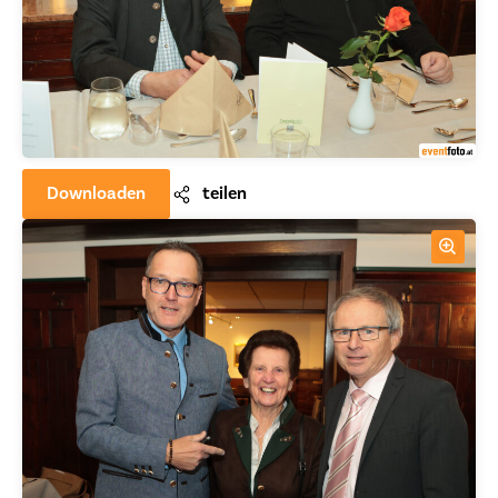
Downloaden
teilen