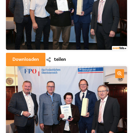
Downloaden
teilen