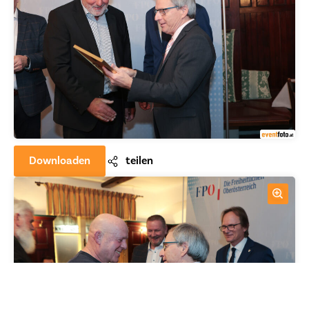
Downloaden
teilen