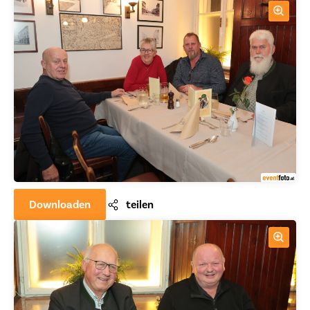
Downloaden
teilen