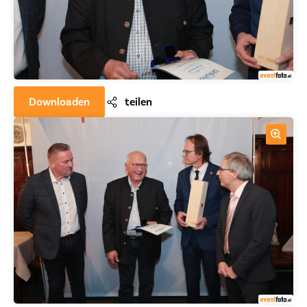
Downloaden
teilen