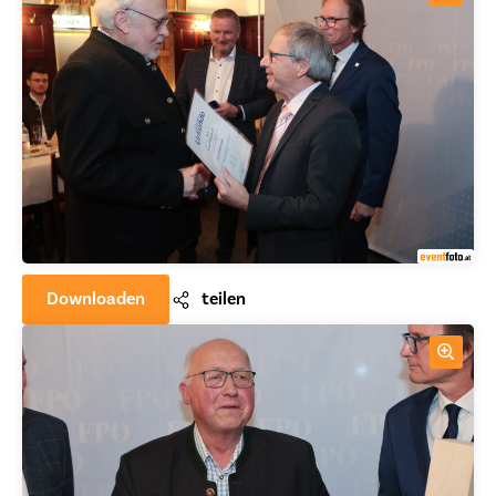
Downloaden
teilen