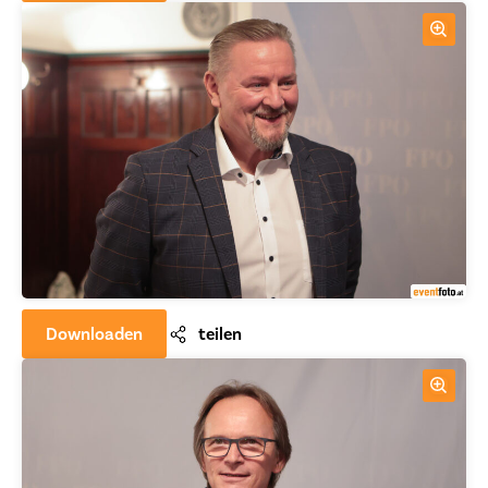
Downloaden
teilen