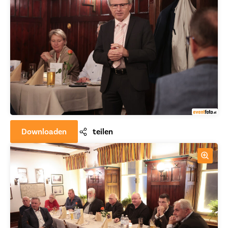
Downloaden
teilen