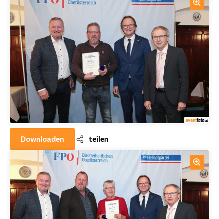
Downloaden
teilen