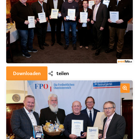
Downloaden
teilen