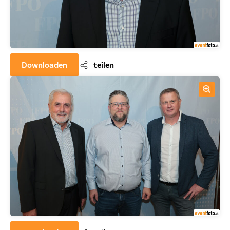
Downloaden
teilen