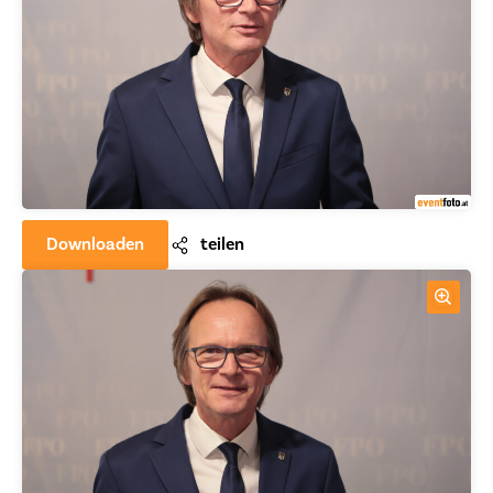
Downloaden
teilen