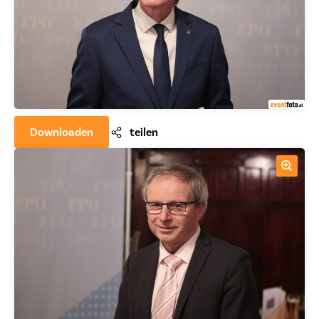
Downloaden
teilen