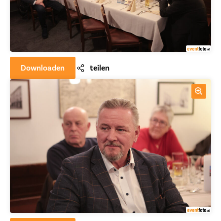
Downloaden
teilen