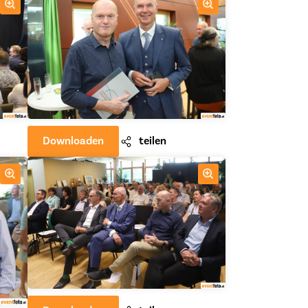
Downloaden
teilen