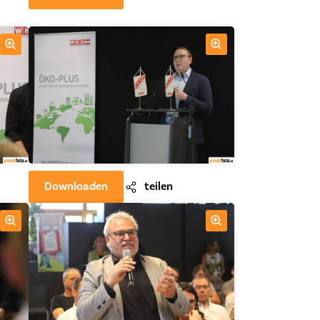
Downloaden
teilen