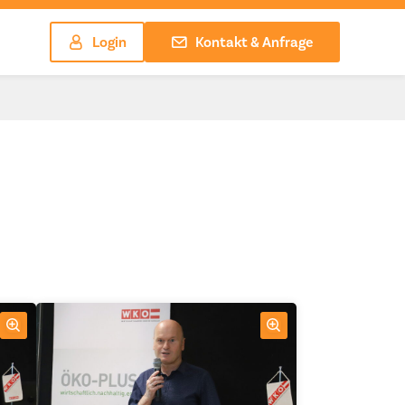
Login
Kontakt & Anfrage