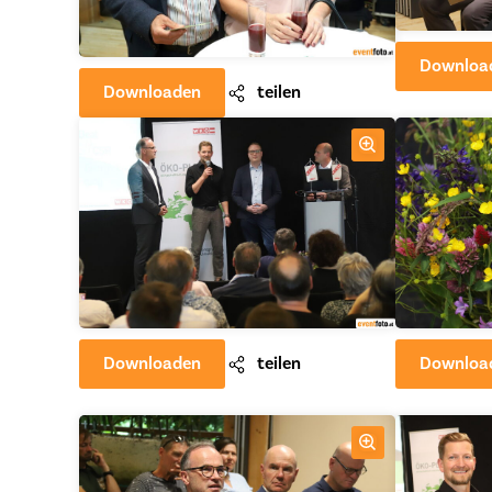
Downloa
Downloaden
teilen
Downloaden
teilen
Downloa