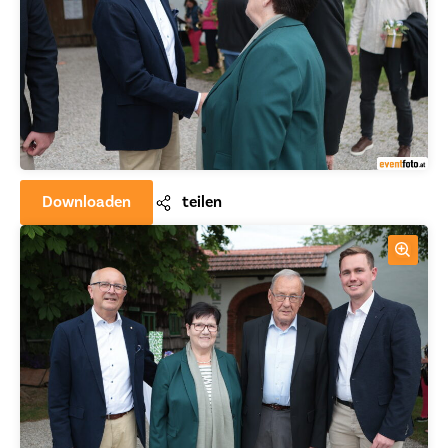
Downloaden
teilen