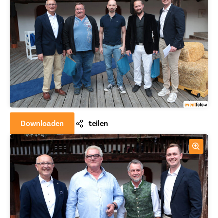
Downloaden
teilen