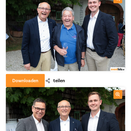
Downloaden
teilen