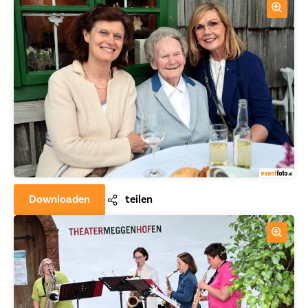
Downloaden
teilen