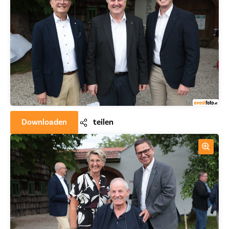
Downloaden
teilen