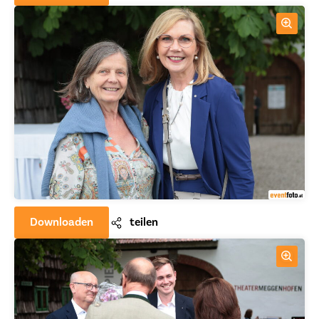
Downloaden
teilen