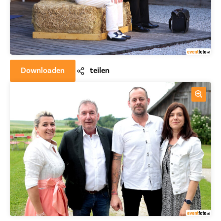
Downloaden
teilen