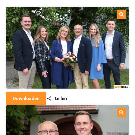
Downloaden
teilen