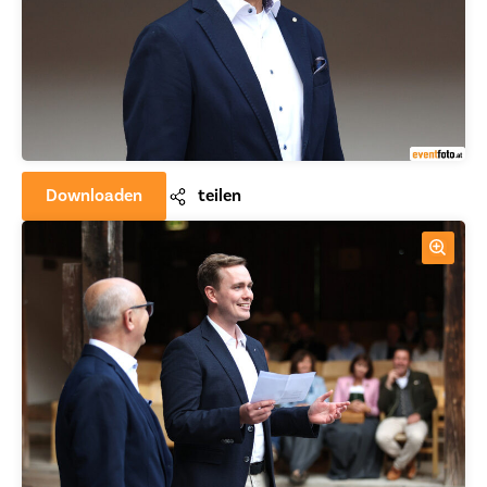
Downloaden
teilen