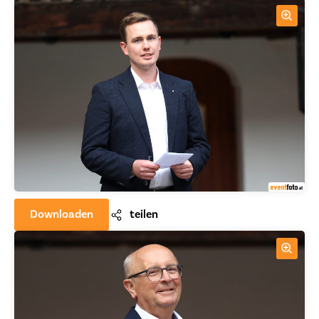
Downloaden
teilen