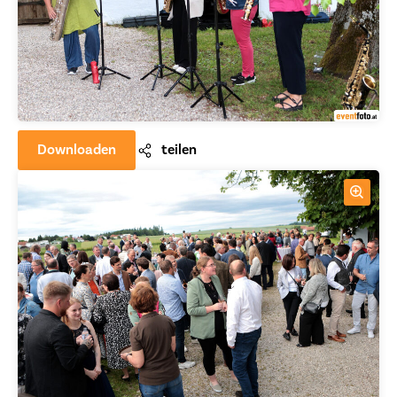
Downloaden
teilen