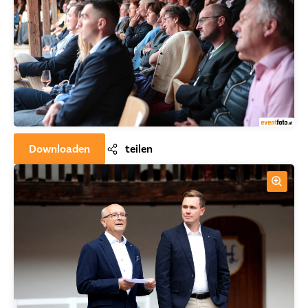
Downloaden
teilen