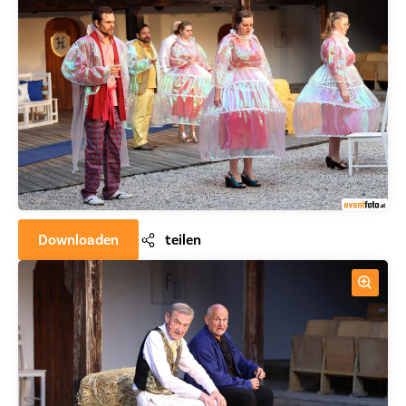
Downloaden
teilen