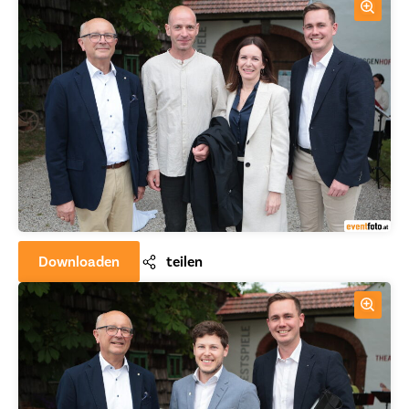
Downloaden
teilen