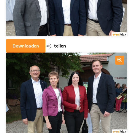
Downloaden
teilen