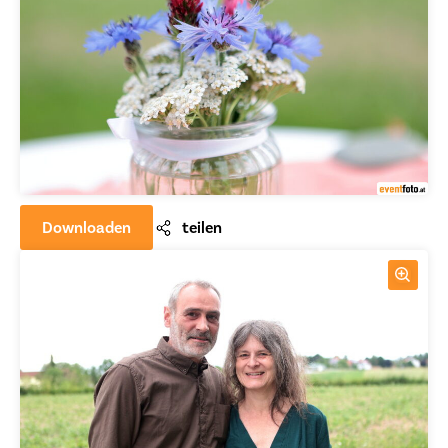
Downloaden
teilen