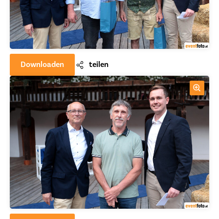
Downloaden
teilen