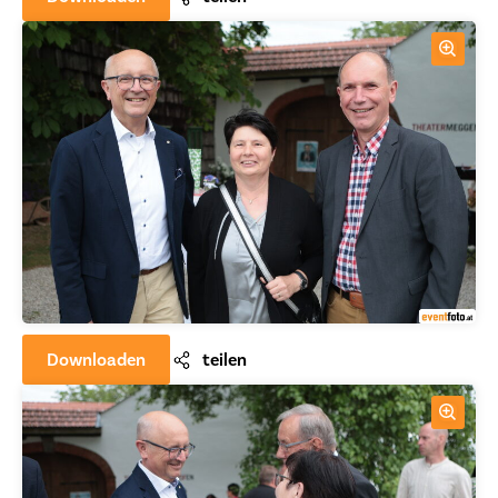
Downloaden
teilen