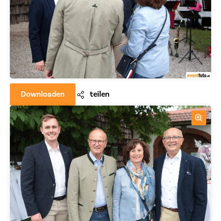
Downloaden
teilen