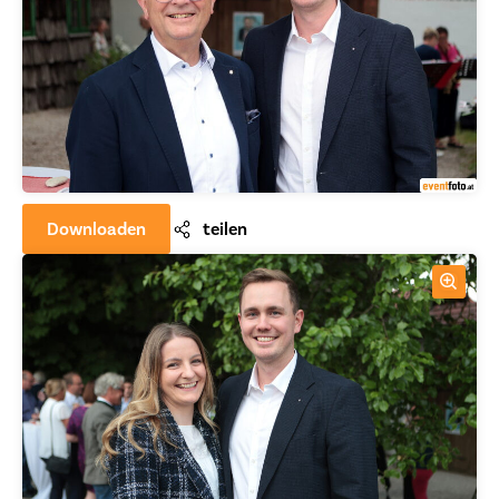
Downloaden
teilen