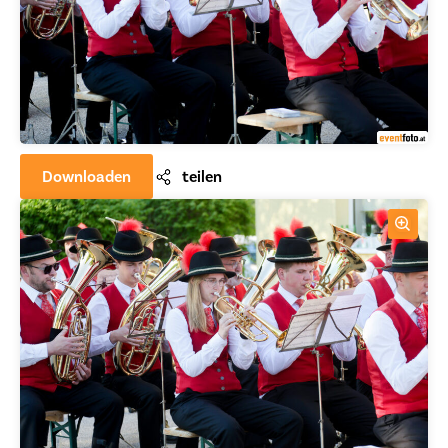
Downloaden
teilen