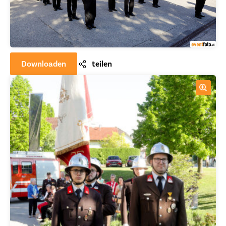
Downloaden
teilen