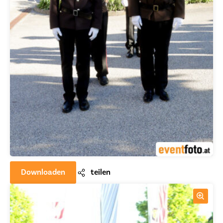
Downloaden
teilen