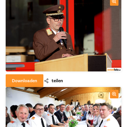
Downloaden
teilen