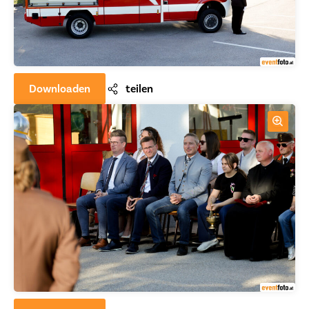
Downloaden
teilen