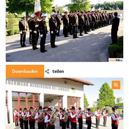
Downloaden
teilen