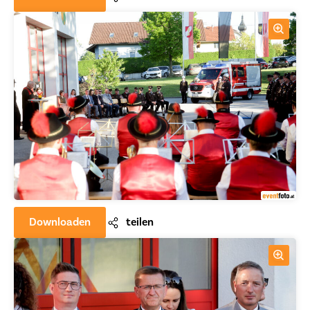
Downloaden
teilen