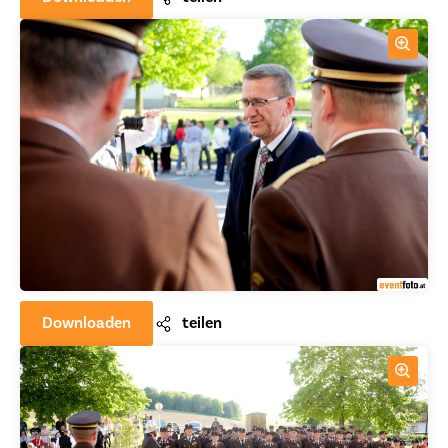
Downloaden
teilen