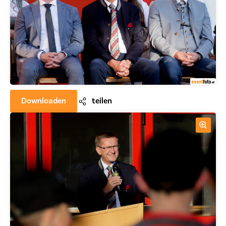
Downloaden
teilen