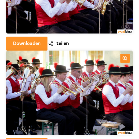
Downloaden
teilen