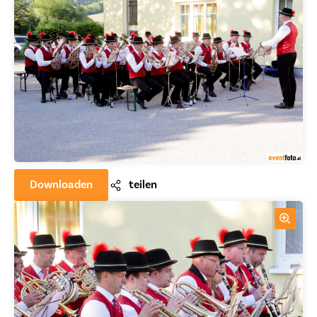
Downloaden
teilen