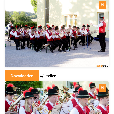
Downloaden
teilen