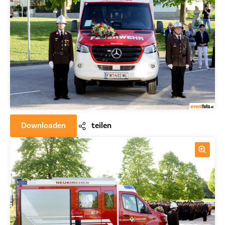
Downloaden
teilen