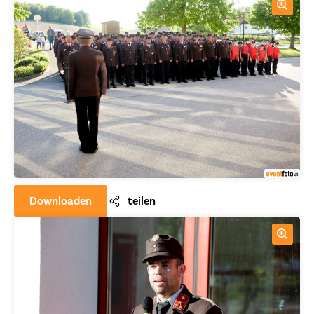
Downloaden
teilen