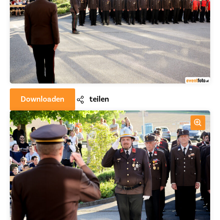
Downloaden
teilen