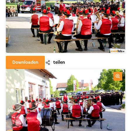
Downloaden
teilen