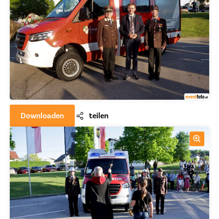
Downloaden
teilen