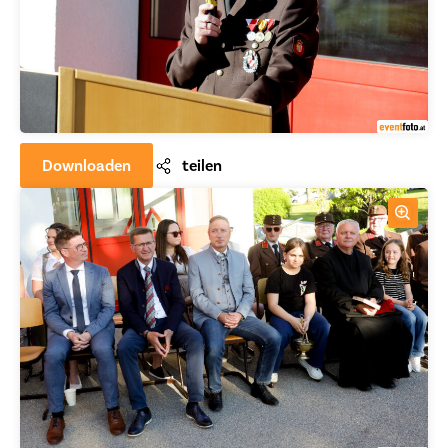
Downloaden
teilen