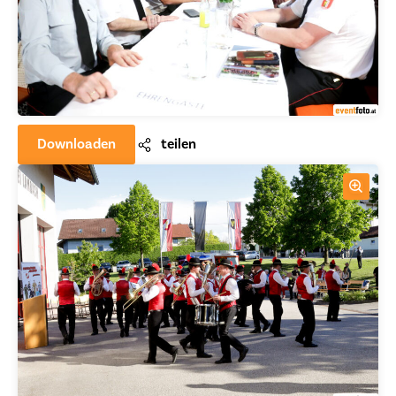
Downloaden
teilen