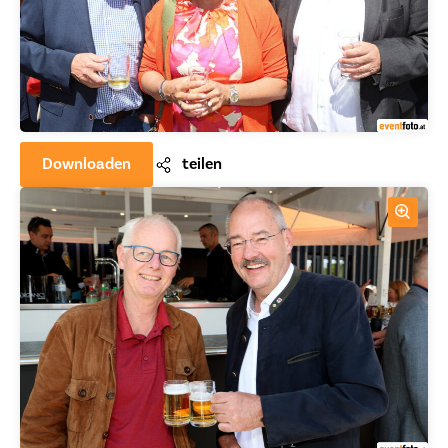
Downloaden
teilen