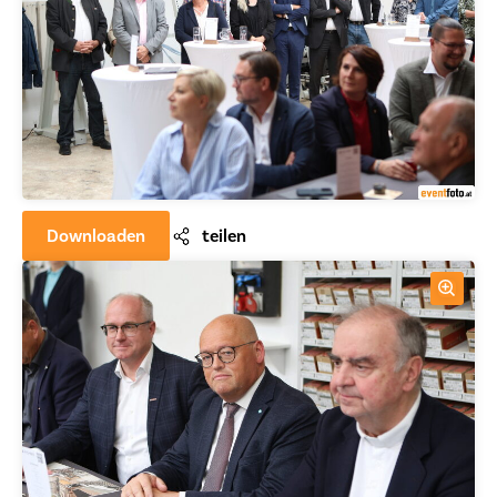
Downloaden
teilen