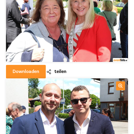
Downloaden
teilen