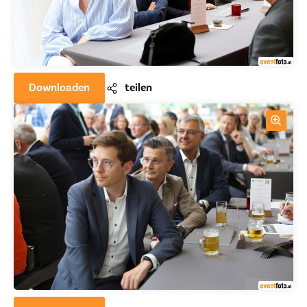
Downloaden
teilen