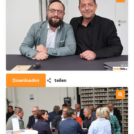
Downloaden
teilen