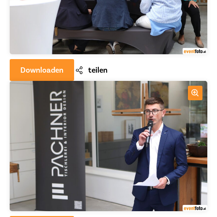
Downloaden
teilen