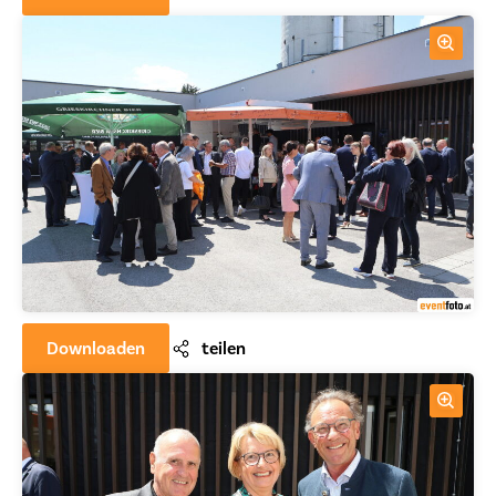
Downloaden
teilen