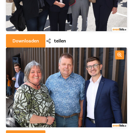
Downloaden
teilen