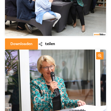
Downloaden
teilen