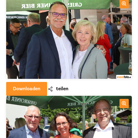
Downloaden
teilen