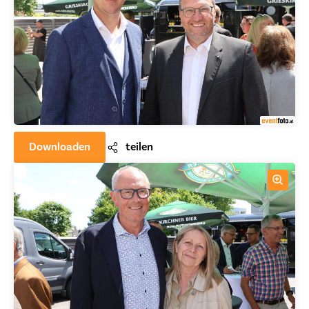
Downloaden
teilen