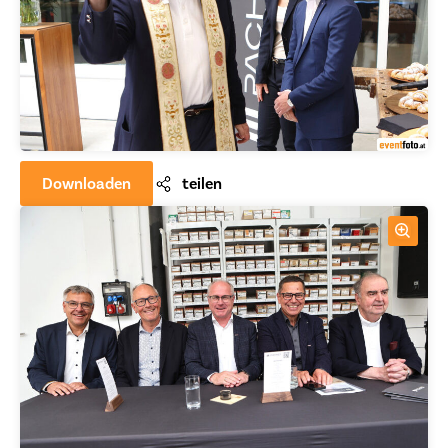
Downloaden
teilen