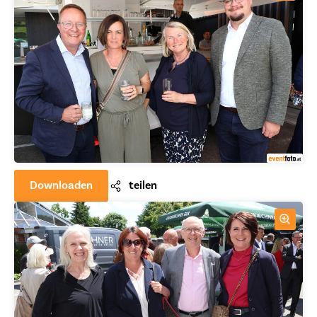
Downloaden
teilen