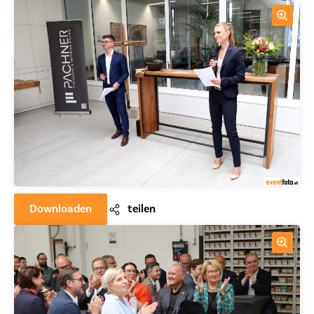
Downloaden
teilen