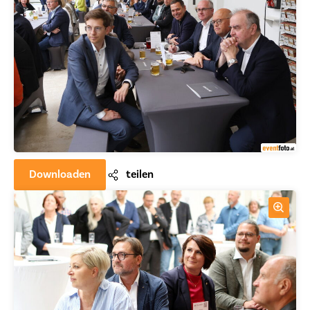
Downloaden
teilen