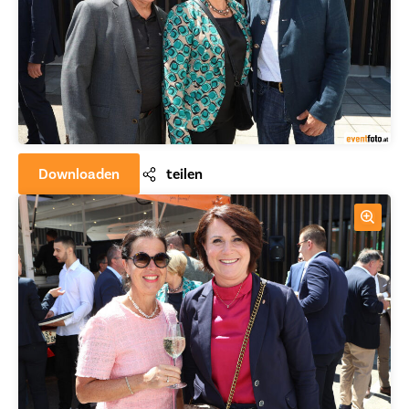
Downloaden
teilen