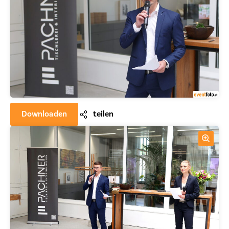
Downloaden
teilen