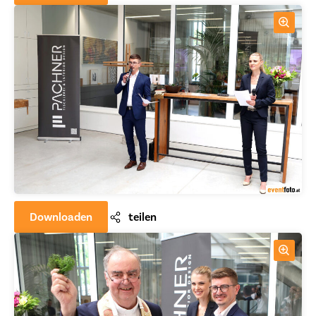
Downloaden
teilen