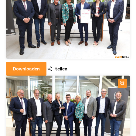
Downloaden
teilen