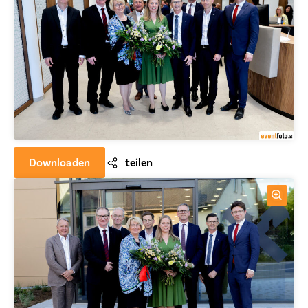
Downloaden
teilen