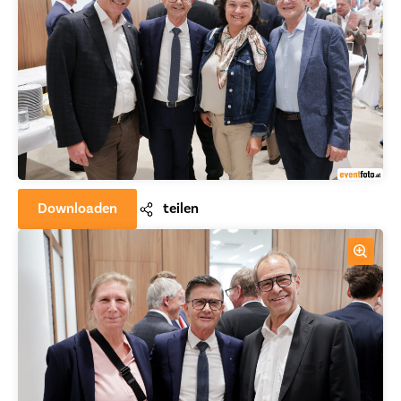
Downloaden
teilen