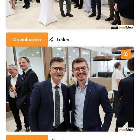
Downloaden
teilen