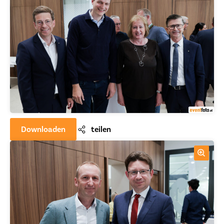
Downloaden
teilen