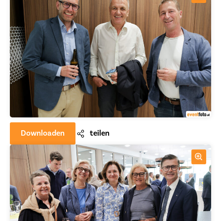
Downloaden
teilen