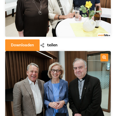
Downloaden
teilen