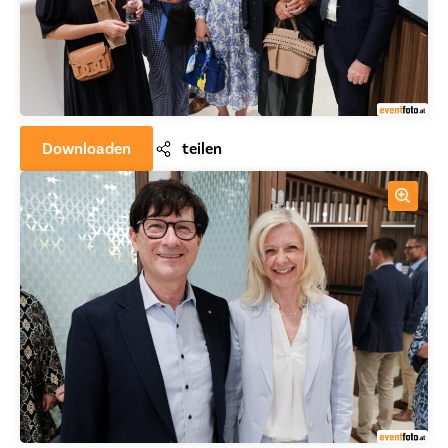
Downloaden
teilen