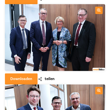
Downloaden
teilen