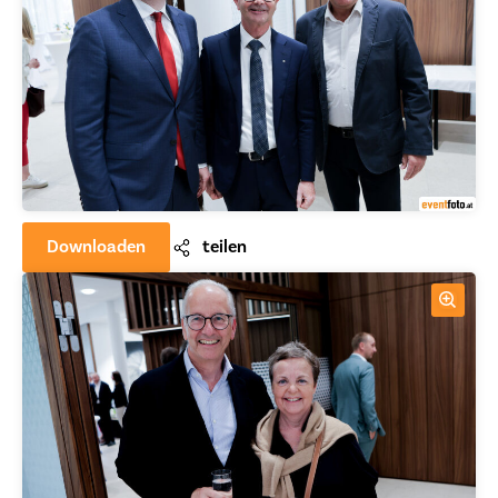
Downloaden
teilen