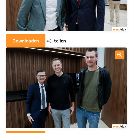
Downloaden
teilen