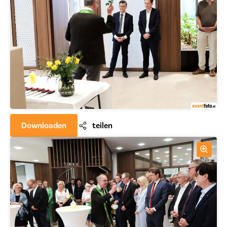
Downloaden
teilen