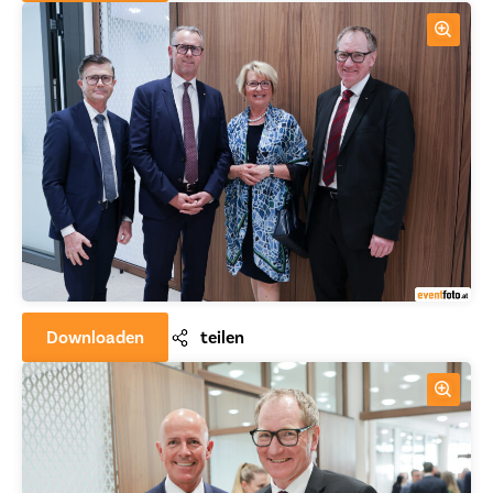
Downloaden
teilen