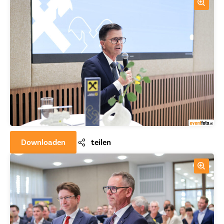
Downloaden
teilen