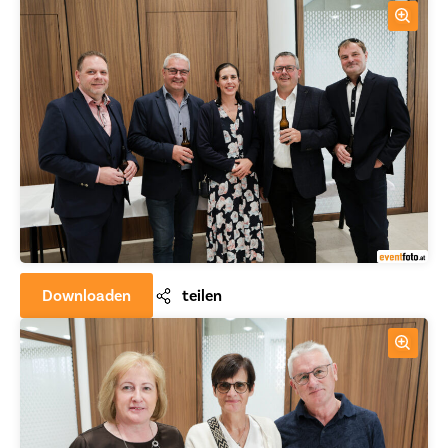
Downloaden
teilen