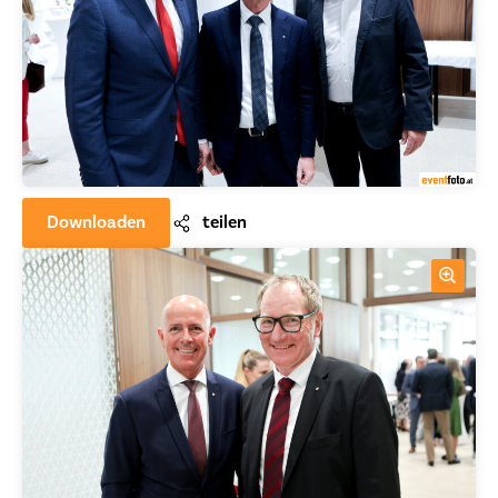
Downloaden
teilen