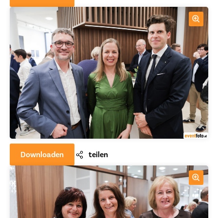
Downloaden
teilen