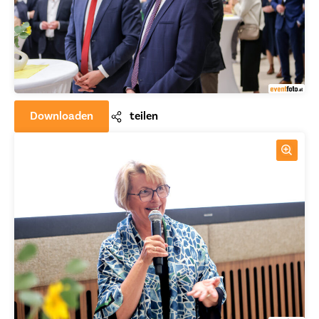
Downloaden
teilen