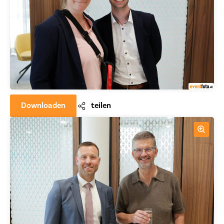
Downloaden
teilen