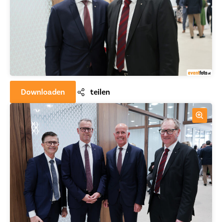
Downloaden
teilen